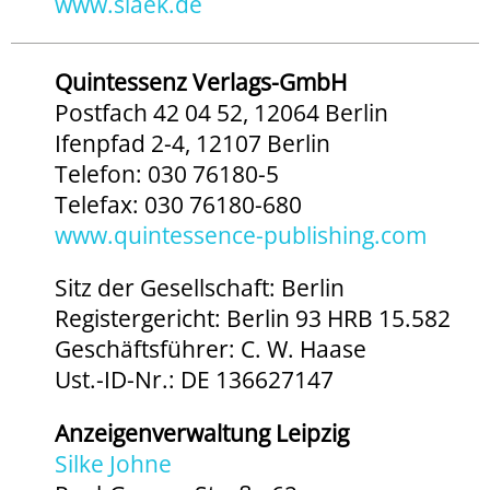
www.slaek.de
Quintessenz Verlags-GmbH
Postfach 42 04 52, 12064 Berlin
Ifenpfad 2-4, 12107 Berlin
Telefon: 030 76180-5
Telefax: 030 76180-680
www.quintessence-publishing.com
Sitz der Gesellschaft: Berlin
Registergericht: Berlin 93 HRB 15.582
Geschäftsführer: C. W. Haase
Ust.-ID-Nr.: DE 136627147
Anzeigenverwaltung Leipzig
Silke Johne