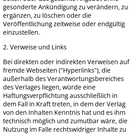
gesonderte Ankündigung zu verändern, zu
ergänzen, zu löschen oder die
Veröffentlichung zeitweise oder endgültig
einzustellen.
2. Verweise und Links
Bei direkten oder indirekten Verweisen auf
fremde Webseiten ("Hyperlinks"), die
außerhalb des Verantwortungsbereiches
des Verlages liegen, würde eine
Haftungsverpflichtung ausschließlich in
dem Fall in Kraft treten, in dem der Verlag
von den Inhalten Kenntnis hat und es ihm
technisch möglich und zumutbar wäre, die
Nutzung im Falle rechtswidriger Inhalte zu