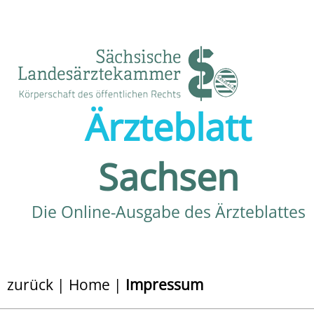
Ärzteblatt
Sachsen
Die Online-Ausgabe des Ärzteblattes
zurück
|
Home
|
Impressum