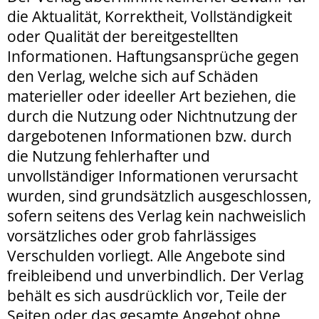
die Aktualität, Korrektheit, Vollständigkeit
oder Qualität der bereitgestellten
Informationen. Haftungsansprüche gegen
den Verlag, welche sich auf Schäden
materieller oder ideeller Art beziehen, die
durch die Nutzung oder Nichtnutzung der
dargebotenen Informationen bzw. durch
die Nutzung fehlerhafter und
unvollständiger Informationen verursacht
wurden, sind grundsätzlich ausgeschlossen,
sofern seitens des Verlag kein nachweislich
vorsätzliches oder grob fahrlässiges
Verschulden vorliegt. Alle Angebote sind
freibleibend und unverbindlich. Der Verlag
behält es sich ausdrücklich vor, Teile der
Seiten oder das gesamte Angebot ohne