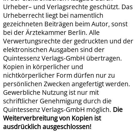
Urheber– und Verlagsrechte geschützt. Das
Urheberrecht liegt bei namentlich
gezeichneten Beiträgen beim Autor, sonst
bei der Ärztekammer Berlin. Alle
Verwertungsrechte der gedruckten und der
elektronischen Ausgaben sind der
Quintessenz Verlags-GmbH übertragen.
Kopien in körperlicher und
nichtkörperlicher Form dürfen nur zu
persönlichen Zwecken angefertigt werden.
Gewerbliche Nutzung ist nur mit
schriftlicher Genehmigung durch die
Quintessenz Verlags-GmbH möglich.
Die
Weiterverbreitung von Kopien ist
ausdrücklich ausgeschlossen!