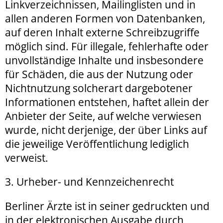
Linkverzeichnissen, Mailinglisten und in
allen anderen Formen von Datenbanken,
auf deren Inhalt externe Schreibzugriffe
möglich sind. Für illegale, fehlerhafte oder
unvollständige Inhalte und insbesondere
für Schäden, die aus der Nutzung oder
Nichtnutzung solcherart dargebotener
Informationen entstehen, haftet allein der
Anbieter der Seite, auf welche verwiesen
wurde, nicht derjenige, der über Links auf
die jeweilige Veröffentlichung lediglich
verweist.
3. Urheber- und Kennzeichenrecht
Berliner Ärzte ist in seiner gedruckten und
in der elektronischen Ausgabe durch