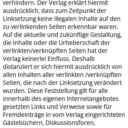
verhindern. Der Verlag erklärt hiermit
ausdrücklich, dass zum Zeitpunkt der
Linksetzung keine illegalen Inhalte auf den
zu verlinkenden Seiten erkennbar waren.
Auf die aktuelle und zukünftige Gestaltung,
die Inhalte oder die Urheberschaft der
verlinkten/verknüpften Seiten hat der
Verlag keinerlei Einfluss. Deshalb
distanziert er sich hiermit ausdrücklich von
allen Inhalten aller verlinkten /verknüpften
Seiten, die nach der Linksetzung verändert
wurden. Diese Feststellung gilt für alle
innerhalb des eigenen Internetangebotes
gesetzten Links und Verweise sowie für
Fremdeinträge in vom Verlag eingerichteten
Gästebüchern, Diskussionsforen,