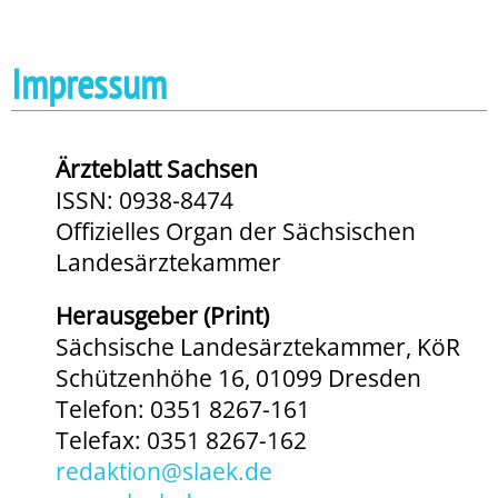
Impressum
Ärzteblatt Sachsen
ISSN: 0938-8474
Offizielles Organ der Sächsischen
Landesärztekammer
Herausgeber (Print)
Sächsische Landesärztekammer, KöR
Schützenhöhe 16, 01099 Dresden
Telefon: 0351 8267-161
Telefax: 0351 8267-162
redaktion@slaek.de