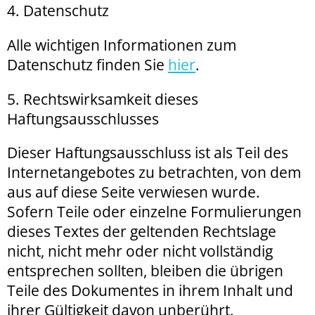
4. Datenschutz
Alle wichtigen Informationen zum
Datenschutz finden Sie
hier
.
5. Rechtswirksamkeit dieses
Haftungsausschlusses
Dieser Haftungsausschluss ist als Teil des
Internetangebotes zu betrachten, von dem
aus auf diese Seite verwiesen wurde.
Sofern Teile oder einzelne Formulierungen
dieses Textes der geltenden Rechtslage
nicht, nicht mehr oder nicht vollständig
entsprechen sollten, bleiben die übrigen
Teile des Dokumentes in ihrem Inhalt und
ihrer Gültigkeit davon unberührt.