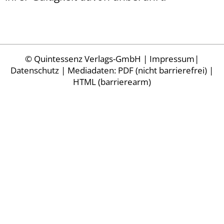
©
Quintessenz Verlags-GmbH
|
Impressum
|
Datenschutz
| Mediadaten:
PDF (nicht barrierefrei)
|
HTML (barrierearm)