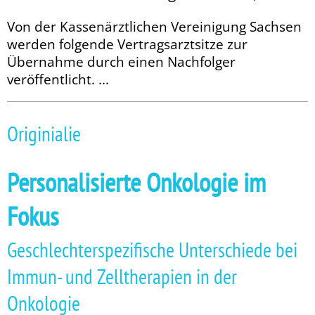
Von der Kassenärztlichen Vereinigung Sachsen
werden folgende Vertragsarztsitze zur
Übernahme durch einen Nachfolger
veröffentlicht. ...
Originialie
Personalisierte Onkologie im
Fokus
Geschlechterspezifische Unterschiede bei
Immun- und Zelltherapien in der
Onkologie