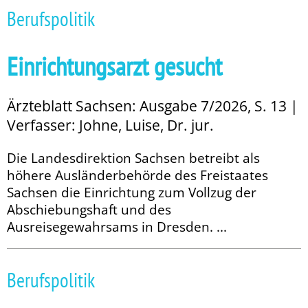
Berufspolitik
Einrichtungsarzt gesucht
Ärzteblatt Sachsen: Ausgabe 7/2026, S. 13 |
Verfasser: Johne, Luise, Dr. jur.
Die Landesdirektion Sachsen betreibt als
höhere Ausländerbehörde des Freistaates
Sachsen die Einrichtung zum Vollzug der
Abschiebungshaft und des
Ausreisegewahrsams in Dresden. ...
Berufspolitik