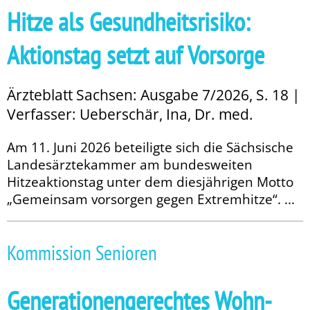
Hitze als Gesundheitsrisiko:
Aktionstag setzt auf Vorsorge
Ärzteblatt Sachsen: Ausgabe 7/2026, S. 18 |
Verfasser: Ueberschär, Ina, Dr. med.
Am 11. Juni 2026 beteiligte sich die Sächsische
Landesärztekammer am bundesweiten
Hitzeaktionstag unter dem diesjährigen Motto
„Gemeinsam vorsorgen gegen Extremhitze“. ...
Kommission Senioren
Generationengerechtes Wohn-