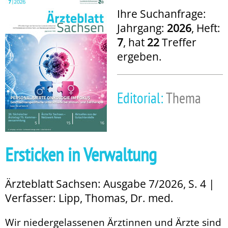
Ihre Suchanfrage:
Jahrgang:
2026
, Heft:
7
, hat
22
Treffer
ergeben.
Editorial:
Thema
Ersticken in Verwaltung
Ärzteblatt Sachsen: Ausgabe 7/2026, S. 4 |
Verfasser: Lipp, Thomas, Dr. med.
Wir niedergelassenen Ärztinnen und Ärzte sind