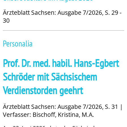
Ärzteblatt Sachsen: Ausgabe 7/2026, S. 29 -
30
Personalia
Prof. Dr. med. habil. Hans-Egbert
Schröder mit Sächsischem
Verdienstorden geehrt
Ärzteblatt Sachsen: Ausgabe 7/2026, S. 31 |
Verfasser: Bischoff, Kristina, M.A.