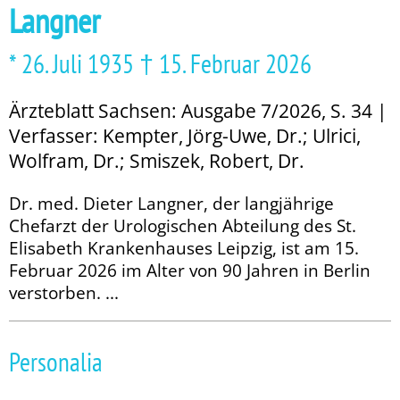
Langner
* 26. Juli 1935 † 15. Februar 2026
Ärzteblatt Sachsen: Ausgabe 7/2026, S. 34 |
Verfasser: Kempter, Jörg-Uwe, Dr.; Ulrici,
Wolfram, Dr.; Smiszek, Robert, Dr.
Dr. med. Dieter Langner, der langjährige
Chefarzt der Urologischen Abteilung des St.
Elisabeth Krankenhauses Leipzig, ist am 15.
Februar 2026 im Alter von 90 Jahren in Berlin
verstorben. ...
Personalia