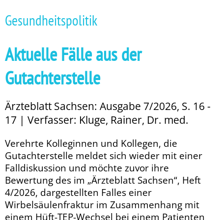
Gesundheitspolitik
Aktuelle Fälle aus der
Gutachterstelle
Ärzteblatt Sachsen: Ausgabe 7/2026, S. 16 -
17 | Verfasser: Kluge, Rainer, Dr. med.
Verehrte Kolleginnen und Kollegen, die
Gutachterstelle meldet sich wieder mit einer
Falldiskussion und möchte zuvor ihre
Bewertung des im „Ärzteblatt Sachsen“, Heft
4/2026, dargestellten Falles einer
Wirbelsäulenfraktur im Zusammenhang mit
einem Hüft-TEP-Wechsel bei einem Patienten