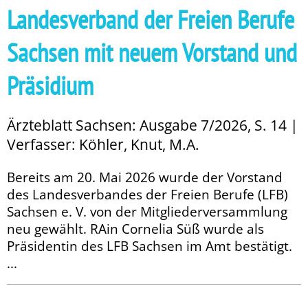
Landesverband der Freien Berufe
Sachsen mit neuem Vorstand und
Präsidium
Ärzteblatt Sachsen: Ausgabe 7/2026, S. 14 |
Verfasser: Köhler, Knut, M.A.
Bereits am 20. Mai 2026 wurde der Vorstand
des Landesverbandes der Freien Berufe (LFB)
Sachsen e. V. von der Mitgliederversammlung
neu gewählt. RAin Cornelia Süß wurde als
Präsidentin des LFB Sachsen im Amt bestätigt.
...