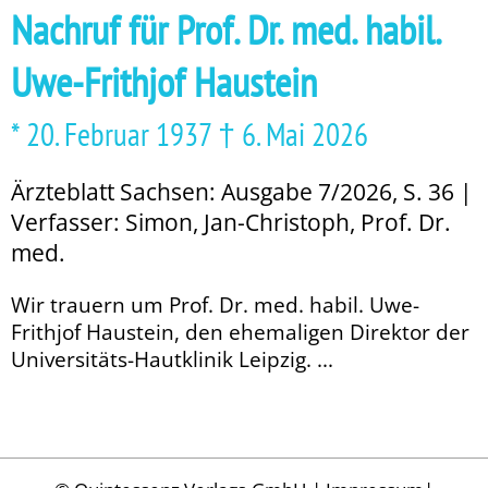
Nachruf für Prof. Dr. med. habil.
Uwe-Frithjof Haustein
* 20. Februar 1937 † 6. Mai 2026
Ärzteblatt Sachsen: Ausgabe 7/2026, S. 36 |
Verfasser: Simon, Jan-Christoph, Prof. Dr.
med.
Wir trauern um Prof. Dr. med. habil. Uwe-
Frithjof Haustein, den ehemaligen Direktor der
Universitäts-Hautklinik Leipzig. ...