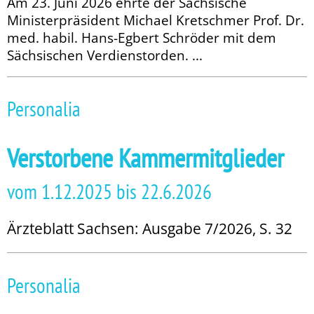
Am 23. Juni 2026 ehrte der Sächsische
Ministerpräsident Michael Kretschmer Prof. Dr.
med. habil. Hans-Egbert Schrö­der mit dem
Sächsischen Verdienstorden. ...
Personalia
Verstorbene Kammermitglieder
vom 1.12.2025 bis 22.6.2026
Ärzteblatt Sachsen: Ausgabe 7/2026, S. 32
Personalia