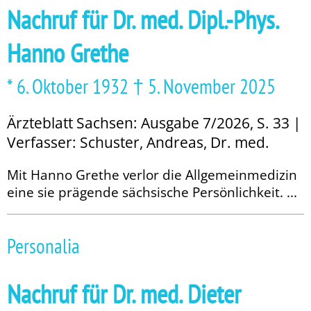
Nachruf für Dr. med. Dipl.-Phys.
Hanno Grethe
* 6. Oktober 1932 † 5. November 2025
Ärzteblatt Sachsen: Ausgabe 7/2026, S. 33 |
Verfasser: Schuster, Andreas, Dr. med.
Mit Hanno Grethe verlor die Allgemeinmedizin
eine sie prägende sächsische Persönlichkeit. ...
Personalia
Nachruf für Dr. med. Dieter