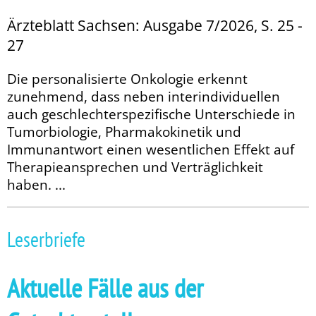
Ärzteblatt Sachsen: Ausgabe 7/2026, S. 25 -
27
Die personalisierte Onkologie erkennt
zunehmend, dass neben interindividuellen
auch geschlechterspezifische Unterschiede in
Tumorbiologie, Pharmakokinetik und
Immunantwort einen wesentlichen Effekt auf
Therapieansprechen und Verträglichkeit
haben. ...
Leserbriefe
Aktuelle Fälle aus der