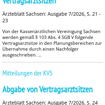
Vertragsarztsitzen
Ärzteblatt Sachsen: Ausgabe 7/2026, S. 21 -
23
Von der Kassenärztlichen Vereinigung Sachsen
werden gemäß § 103 Abs. 4 SGB V folgende
Vertragsarztsitze in den Planungsbereichen zur
Übernahme durch einen Nachfolger
ausgeschrieben. ...
Mitteilungen der KVS
Abgabe von Vertragsarztsitzen
Ärzteblatt Sachsen: Ausgabe 7/2026, S. 24