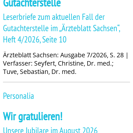
Gutachterstelle
Leserbriefe zum aktuellen Fall der
Gutachterstelle im „Ärzteblatt Sachsen“,
Heft 4/2026, Seite 10
Ärzteblatt Sachsen: Ausgabe 7/2026, S. 28 |
Verfasser: Seyfert, Christine, Dr. med.;
Tuve, Sebastian, Dr. med.
Personalia
Wir gratulieren!
Unsere Jubilare im August 2026