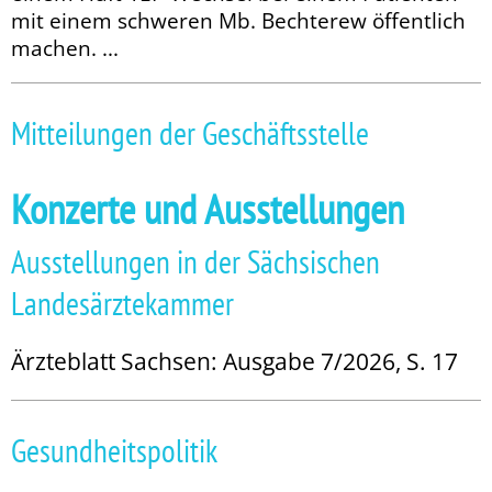
mit einem schweren Mb. Bechterew öffentlich
machen. ...
Mitteilungen der Geschäftsstelle
Konzerte und Ausstellungen
Ausstellungen in der Sächsischen
Landesärztekammer
Ärzteblatt Sachsen: Ausgabe 7/2026, S. 17
Gesundheitspolitik