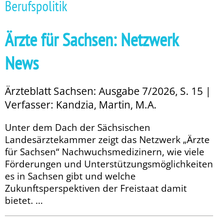
Berufspolitik
Ärzte für Sachsen: Netzwerk
News
Ärzteblatt Sachsen: Ausgabe 7/2026, S. 15 |
Verfasser: Kandzia, Martin, M.A.
Unter dem Dach der Sächsischen
Landesärztekammer zeigt das Netzwerk „Ärzte
für Sachsen“ Nachwuchsmedizinern, wie viele
Förderungen und Unterstützungsmöglichkeiten
es in Sachsen gibt und welche
Zukunftsperspektiven der Freistaat damit
bietet. ...