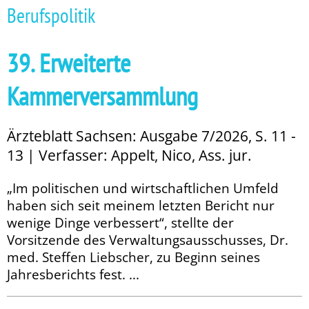
Berufspolitik
39. Erweiterte
Kammerversammlung
Ärzteblatt Sachsen: Ausgabe 7/2026, S. 11 -
13 | Verfasser: Appelt, Nico, Ass. jur.
„Im politischen und wirtschaftlichen Umfeld
haben sich seit meinem letzten Bericht nur
wenige Dinge verbessert“, stellte der
Vorsitzende des Verwaltungsausschusses, Dr.
med. Steffen Liebscher, zu Beginn seines
Jahresberichts fest. ...