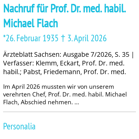
Nachruf für Prof. Dr. med. habil.
Michael Flach
*26. Februar 1935 † 3. April 2026
Ärzteblatt Sachsen: Ausgabe 7/2026, S. 35 |
Verfasser: Klemm, Eckart, Prof. Dr. med.
habil.; Pabst, Friedemann, Prof. Dr. med.
Im April 2026 mussten wir von unserem
verehrten Chef, Prof. Dr. med. habil. Michael
Flach, Abschied nehmen. ...
Personalia