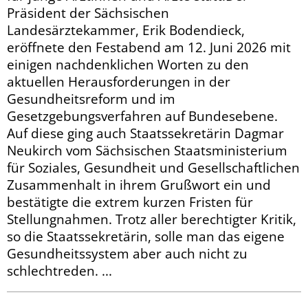
Präsident der Sächsischen
Landesärztekammer, Erik Bodendieck,
eröffnete den Festabend am 12. Juni 2026 mit
einigen nachdenklichen Worten zu den
aktuellen Herausforderungen in der
Gesundheitsreform und im
Gesetzgebungsverfahren auf Bundesebene.
Auf diese ging auch Staatssekretärin Dagmar
Neukirch vom Sächsischen Staatsministerium
für Soziales, Gesundheit und Gesellschaftlichen
Zusammenhalt in ihrem Grußwort ein und
bestätigte die extrem kurzen Fristen für
Stellungnahmen. Trotz aller berechtigter Kritik,
so die Staatssekretärin, solle man das eigene
Gesundheitssystem aber auch nicht zu
schlechtreden. ...