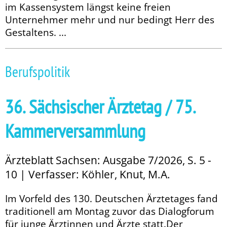
im Kassensystem längst keine freien
Unternehmer mehr und nur bedingt Herr des
Gestaltens. ...
Berufspolitik
36. Sächsischer Ärztetag / 75.
Kammerversammlung
Ärzteblatt Sachsen: Ausgabe 7/2026, S. 5 -
10 | Verfasser: Köhler, Knut, M.A.
Im Vorfeld des 130. Deutschen Ärztetages fand
traditionell am Montag ­zuvor das Dialogforum
für junge Ärztinnen und Ärzte statt.Der