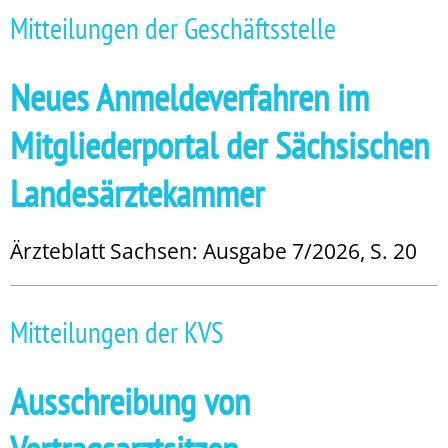
Mitteilungen der Geschäftsstelle
Neues Anmeldeverfahren im
Mitgliederportal der Sächsischen
Landesärztekammer
Ärzteblatt Sachsen: Ausgabe 7/2026, S. 20
Mitteilungen der KVS
Ausschreibung von