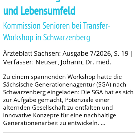
und Lebensumfeld
Kommission Senioren bei Transfer-
Workshop in Schwarzenberg
Ärzteblatt Sachsen: Ausgabe 7/2026, S. 19 |
Verfasser: Neuser, Johann, Dr. med.
Zu einem spannenden Workshop hatte die
Sächsische Generationenagentur (SGA) nach
Schwarzenberg eingeladen: Die SGA hat es sich
zur Aufgabe gemacht, Potenziale einer
alternden Gesellschaft zu entfalten und
innovative Konzepte für eine nachhaltige
Generationenarbeit zu entwickeln. ...