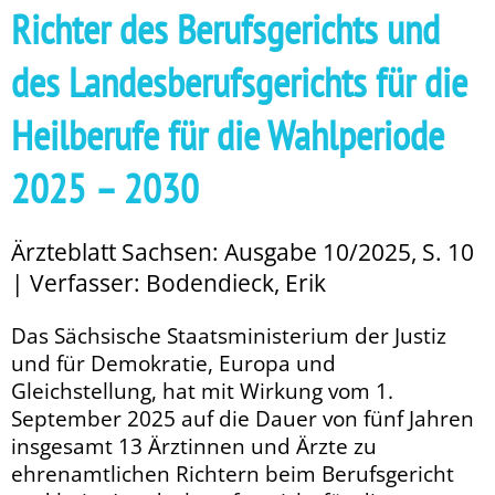
Richter des Berufsgerichts und
des Landesberufsgerichts für die
Heilberufe für die Wahlperiode
2025 – 2030
Ärzteblatt Sachsen: Ausgabe 10/2025, S. 10
| Verfasser: Bodendieck, Erik
Das Sächsische Staatsministerium der Justiz
und für Demokratie, Europa und
Gleichstellung, hat mit Wirkung vom 1.
September 2025 auf die Dauer von fünf Jahren
insgesamt 13 Ärztinnen und Ärzte zu
ehrenamtlichen Richtern beim Berufsgericht