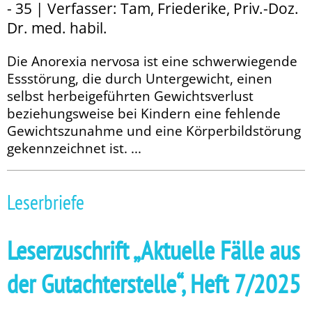
- 35 | Verfasser: Tam, Friederike, Priv.-Doz.
Dr. med. habil.
Die Anorexia nervosa ist eine schwerwiegende
Essstörung, die durch Untergewicht, einen
selbst herbeigeführten Gewichtsverlust
beziehungsweise bei Kindern eine fehlende
Gewichtszunahme und eine Körperbildstörung
gekennzeichnet ist. ...
Leserbriefe
Leserzuschrift „Aktuelle Fälle aus
der Gutachterstelle“, Heft 7/2025