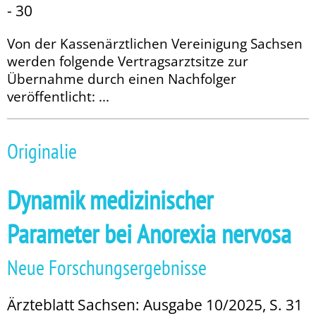
- 30
Von der Kassenärztlichen Vereinigung Sachsen
werden folgende Vertragsarztsitze zur
Übernahme durch einen Nachfolger
veröffentlicht: ...
Originalie
Dynamik medizinischer
Parameter bei Anorexia nervosa
Neue Forschungsergebnisse
Ärzteblatt Sachsen: Ausgabe 10/2025, S. 31