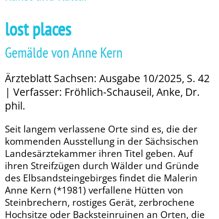
lost places
Gemälde von Anne Kern
Ärzteblatt Sachsen: Ausgabe 10/2025, S. 42
| Verfasser: Fröhlich-Schauseil, Anke, Dr.
phil.
Seit langem verlassene Orte sind es, die der
kommenden Ausstellung in der Sächsischen
Landesärztekammer ihren Titel geben. Auf
ihren Streifzügen durch Wälder und Gründe
des Elbsandsteingebirges findet die Malerin
Anne Kern (*1981) verfallene Hütten von
Steinbrechern, rostiges Gerät, zerbrochene
Hochsitze oder Backsteinruinen an Orten, die