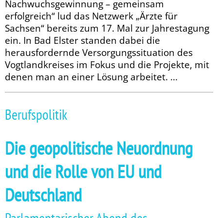
Nachwuchsgewinnung – gemeinsam
erfolgreich“ lud das Netzwerk „Ärzte für
Sachsen“ bereits zum 17. Mal zur Jahrestagung
ein. In Bad Elster standen dabei die
herausfordernde Versorgungssituation des
Vogtlandkreises im Fokus und die Projekte, mit
denen man an einer Lösung arbeitet. ...
Berufspolitik
Die geopolitische Neuordnung
und die Rolle von EU und
Deutschland