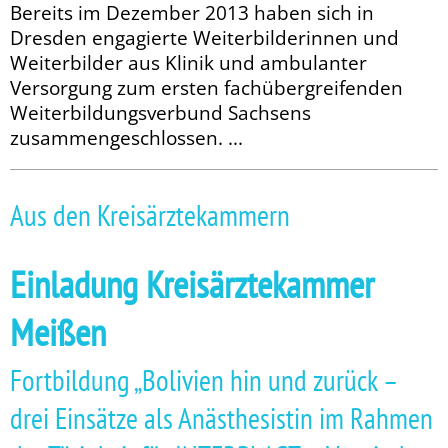
Bereits im Dezember 2013 haben sich in
Dresden engagierte Weiterbilderinnen und
Weiterbilder aus Klinik und ambulanter
Versorgung zum ersten fachübergreifenden
Weiterbildungsverbund Sachsens
zusammengeschlossen. ...
Aus den Kreisärztekammern
Einladung Kreisärztekammer
Meißen
Fortbildung „Bolivien hin und zurück –
drei Einsätze als Anästhesistin im Rahmen