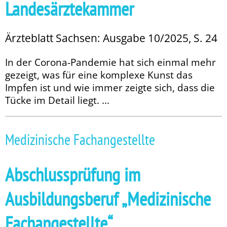
Landesärztekammer
Ärzteblatt Sachsen: Ausgabe 10/2025, S. 24
In der Corona-Pandemie hat sich einmal mehr
gezeigt, was für eine komplexe Kunst das
Impfen ist und wie immer zeigte sich, dass die
Tücke im Detail liegt. ...
Medizinische Fachangestellte
Abschlussprüfung im
Ausbildungsberuf „Medizinische
Fachangestellte“