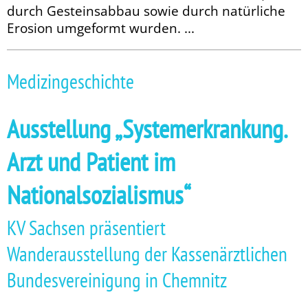
durch Gesteinsabbau sowie durch natürliche
Erosion umgeformt wurden. ...
Medizingeschichte
Ausstellung „Systemerkrankung.
Arzt und Patient im
Nationalsozialismus“
KV Sachsen präsentiert
Wanderausstellung der Kassenärztlichen
Bundesvereinigung in Chemnitz