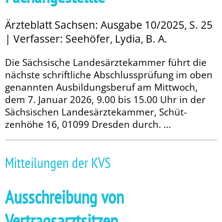
Ärzteblatt Sachsen: Ausgabe 10/2025, S. 25
| Verfasser: Seehöfer, Lydia, B. A.
Die Sächsische Landesärztekammer führt die
nächste schriftliche Abschlussprüfung im oben
genannten Ausbildungsberuf am Mittwoch,
dem 7. Ja­­nuar 2026, 9.00 bis 15.00 Uhr in der
Sächsischen Landesärztekammer, Schüt­
zenhöhe 16, 01099 Dresden durch. ...
Mitteilungen der KVS
Ausschreibung von
Vertragsarztsitzen