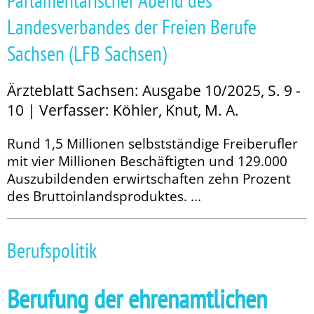
Parlamentarischer Abend des
Landesverbandes der Freien Berufe
Sachsen (LFB Sachsen)
Ärzteblatt Sachsen: Ausgabe 10/2025, S. 9 -
10 | Verfasser: Köhler, Knut, M. A.
Rund 1,5 Millionen selbstständige Freiberufler
mit vier Millionen Beschäftigten und 129.000
Auszubildenden erwirtschaften zehn Prozent
des Bruttoinlandsproduktes. ...
Berufspolitik
Berufung der ehrenamtlichen