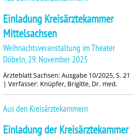
Einladung Kreisärztekammer
Mittelsachsen
Weihnachtsveranstaltung im Theater
Döbeln, 29. November 2025
Ärzteblatt Sachsen: Ausgabe 10/2025, S. 21
| Verfasser: Knüpfer, Brigitte, Dr. med.
Aus den Kreisärztekammern
Einladung der Kreisärztekammer