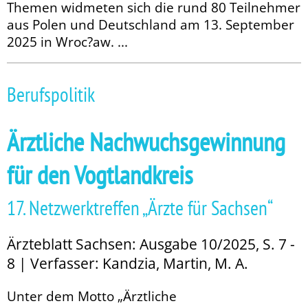
Themen widmeten sich die rund 80 Teilnehmer
aus Polen und Deutschland am 13. September
2025 in Wroc?aw. ...
Berufspolitik
Ärztliche Nachwuchsgewinnung
für den Vogtlandkreis
17. Netzwerktreffen „Ärzte für Sachsen“
Ärzteblatt Sachsen: Ausgabe 10/2025, S. 7 -
8 | Verfasser: Kandzia, Martin, M. A.
Unter dem Motto „Ärztliche