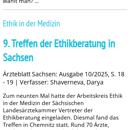
wählt man? ...
Ethik in der Medizin
9. Treffen der Ethikberatung in
Sachsen
Ärzteblatt Sachsen: Ausgabe 10/2025, S. 18
- 19 | Verfasser: Shaverneva, Darya
Zum neunten Mal hatte der Arbeitskreis Ethik
in der Medizin der Sächsischen
Landesärztekammer Vertreter der
Ethikberatung eingeladen. Diesmal fand das
Treffen in Chemnitz statt. Rund 70 Ärzte,