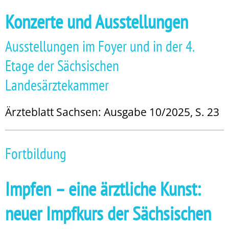
Konzerte und Ausstellungen
Ausstellungen im Foyer und in der 4.
Etage der Sächsischen
Landesärztekammer
Ärzteblatt Sachsen: Ausgabe 10/2025, S. 23
Fortbildung
Impfen – eine ärztliche Kunst:
neuer Impfkurs der Sächsischen