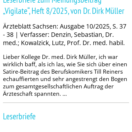
„Vigilate“, Heft 8/2025, von Dr. Dirk Müller
Ärzteblatt Sachsen: Ausgabe 10/2025, S. 37
- 38 | Verfasser: Denzin, Sebastian, Dr.
med.; Kowalzick, Lutz, Prof. Dr. med. habil.
Lieber Kollege Dr. med. Dirk Müller, ich war
wirklich baff, als ich las, wie Sie sich über einen
Satire-Beitrag des Berufskomikers Till Reiners
echauffierten und sehr angestrengt den Bogen
zum gesamtgesellschaftlichen Auftrag der
Ärzteschaft spannten. ...
Leserbriefe