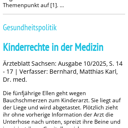
Themenpunkt auf [1]. ...
Gesundheitspolitik
Kinderrechte in der Medizin
Ärzteblatt Sachsen: Ausgabe 10/2025, S. 14
- 17 | Verfasser: Bernhard, Matthias Karl,
Dr. med.
Die fünfjährige Ellen geht wegen
Bauchschmerzen zum Kinderarzt. Sie liegt auf
der Liege und wird abgetastet. Plötzlich zieht
ihr ohne vorherige Information der Arzt die
Unterhose nach unten, spreizt ihre Beine und