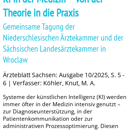
Theorie in die Praxis
Gemeinsame Tagung der
Niederschlesischen Ärztekammer und der
Sächsischen Landesärztekammer in
Wroclaw
Ärzteblatt Sachsen: Ausgabe 10/2025, S. 5 -
6 | Verfasser: Köhler, Knut, M. A.
Systeme der künstlichen Intelligenz (KI) werden
immer öfter in der Medizin intensiv genutzt –
zur Diagnoseunterstützung, in der
Patientenkommunikation oder zur
administrativen Prozessoptimierung. Diesen