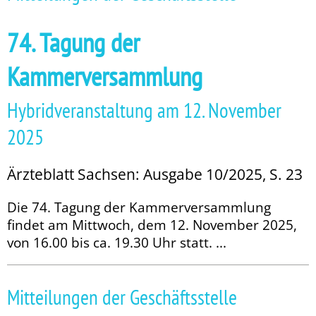
74. Tagung der
Kammerversammlung
Hybridveranstaltung am 12. November
2025
Ärzteblatt Sachsen: Ausgabe 10/2025, S. 23
Die 74. Tagung der Kammerversammlung
findet am Mittwoch, dem 12. November 2025,
von 16.00 bis ca. 19.30 Uhr statt. ...
Mitteilungen der Geschäftsstelle