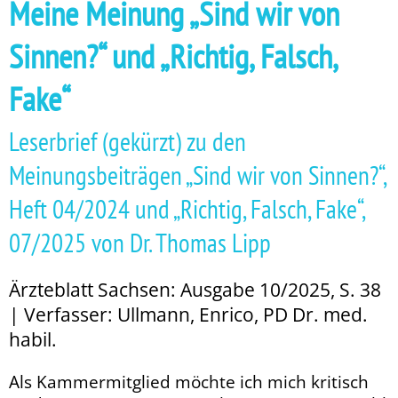
Meine Meinung „Sind wir von
Sinnen?“ und „Richtig, Falsch,
Fake“
Leserbrief (gekürzt) zu den
Meinungsbeiträgen „Sind wir von Sinnen?“,
Heft 04/2024 und „Richtig, Falsch, Fake“,
07/2025 von Dr. Thomas Lipp
Ärzteblatt Sachsen: Ausgabe 10/2025, S. 38
| Verfasser: Ullmann, Enrico, PD Dr. med.
habil.
Als Kammermitglied möchte ich mich kritisch