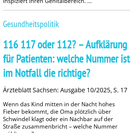
inspiziert ihren Genitalbereich. ...
Gesundheitspolitik
116 117 oder 112? – Aufklärung
für Patienten: welche Nummer ist
im Notfall die richtige?
Ärzteblatt Sachsen: Ausgabe 10/2025, S. 17
Wenn das Kind mitten in der Nacht hohes
Fieber bekommt, die Oma plötzlich über
Schwindel klagt oder ein Nachbar auf der
Straße zusammenbricht – welche Nummer