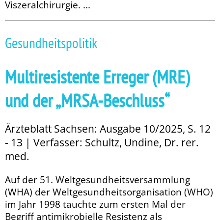
Viszeralchi­rurgie. ...
Gesundheitspolitik
Multiresistente Erreger (MRE)
und der „MRSA-Beschluss“
Ärzteblatt Sachsen: Ausgabe 10/2025, S. 12
- 13 | Verfasser: Schultz, Undine, Dr. rer.
med.
Auf der 51. Weltgesundheitsversammlung
(WHA) der Weltgesundheitsorganisation (WHO)
im Jahr 1998 tauchte zum ersten Mal der
Begriff antimikrobielle Resistenz als