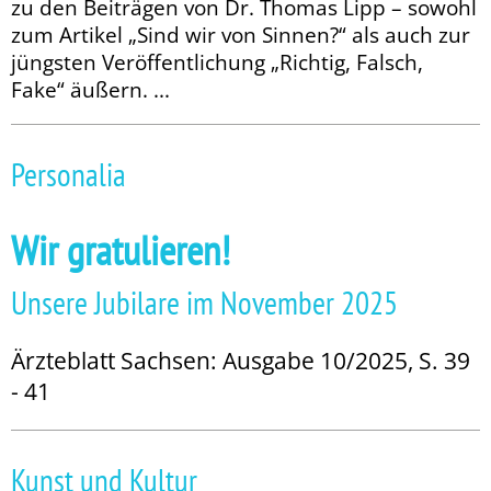
zu den Beiträgen von Dr. Thomas Lipp – sowohl
zum Artikel „Sind wir von Sinnen?“ als auch zur
jüngsten Veröffentlichung „Richtig, Falsch,
Fake“ äußern. ...
Personalia
Wir gratulieren!
Unsere Jubilare im November 2025
Ärzteblatt Sachsen: Ausgabe 10/2025, S. 39
- 41
Kunst und Kultur