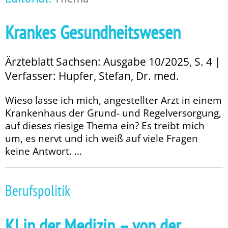
Krankes Gesundheitswesen
Ärzteblatt Sachsen: Ausgabe 10/2025, S. 4 |
Verfasser: Hupfer, Stefan, Dr. med.
Wieso lasse ich mich, angestellter Arzt in einem
Krankenhaus der Grund- und Regelversorgung,
auf dieses riesige Thema ein? Es treibt mich
um, es nervt und ich weiß auf viele Fragen
keine Antwort. ...
Berufspolitik
KI in der Medizin – von der