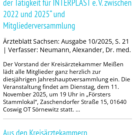
der Tätigkeit für INTERPLAST e. V. zwischen
2022 und 2025“ und
Mitgliederversammlung
Ärzteblatt Sachsen: Ausgabe 10/2025, S. 21
| Verfasser: Neumann, Alexander, Dr. med.
Der Vorstand der Kreisärztekammer Meißen
lädt alle Mitglieder ganz herzlich zur
diesjährigen Jahreshauptversammlung ein. Die
Veranstaltung findet am Dienstag, dem 11.
November 2025, um 19 Uhr in „Försters
Stammlokal“, Zaschendorfer Straße 15, 01640
Coswig OT Sörnewitz statt. ...
Aus den Kreisärztekammern