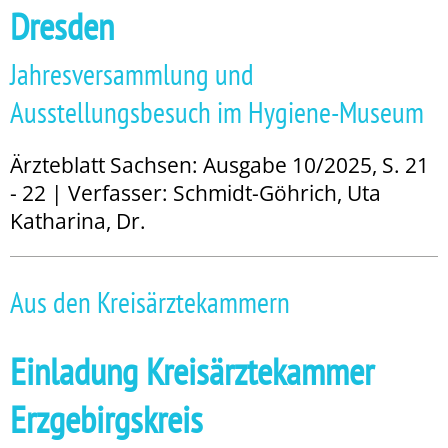
Dresden
Jahresversammlung und
Ausstellungsbesuch im Hygiene-Museum
Ärzteblatt Sachsen: Ausgabe 10/2025, S. 21
- 22 | Verfasser: Schmidt-Göhrich, Uta
Katharina, Dr.
Aus den Kreisärztekammern
Einladung Kreisärztekammer
Erzgebirgskreis