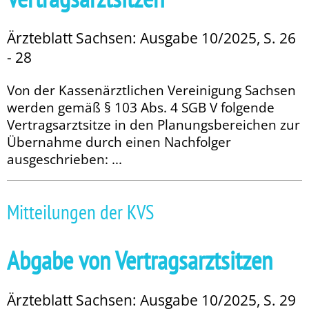
Ärzteblatt Sachsen: Ausgabe 10/2025, S. 26
- 28
Von der Kassenärztlichen Vereinigung Sachsen
werden gemäß § 103 Abs. 4 SGB V folgende
Vertragsarztsitze in den Planungsbereichen zur
Übernahme durch einen Nachfolger
ausgeschrieben: ...
Mitteilungen der KVS
Abgabe von Vertragsarztsitzen
Ärzteblatt Sachsen: Ausgabe 10/2025, S. 29