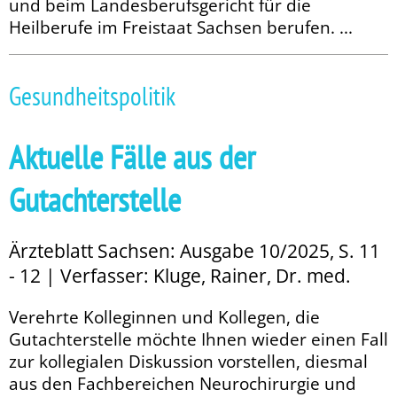
und beim Landesberufsgericht für die
Heilberufe im Freistaat Sachsen berufen. ...
Gesundheitspolitik
Aktuelle Fälle aus der
Gutachterstelle
Ärzteblatt Sachsen: Ausgabe 10/2025, S. 11
- 12 | Verfasser: Kluge, Rainer, Dr. med.
Verehrte Kolleginnen und Kollegen, die
Gutachterstelle möchte Ihnen wieder einen Fall
zur kollegialen Diskussion vorstellen, diesmal
aus den Fachbereichen Neurochirurgie und