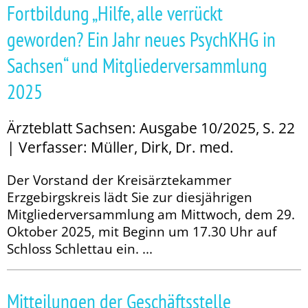
Fortbildung „Hilfe, alle verrückt
geworden? Ein Jahr neues PsychKHG in
Sachsen“ und Mitgliederversammlung
2025
Ärzteblatt Sachsen: Ausgabe 10/2025, S. 22
| Verfasser: Müller, Dirk, Dr. med.
Der Vorstand der Kreisärztekammer
Erzgebirgskreis lädt Sie zur diesjährigen
Mitgliederversammlung am Mittwoch, dem 29.
Oktober 2025, mit Beginn um 17.30 Uhr auf
Schloss Schlettau ein. ...
Mitteilungen der Geschäftsstelle