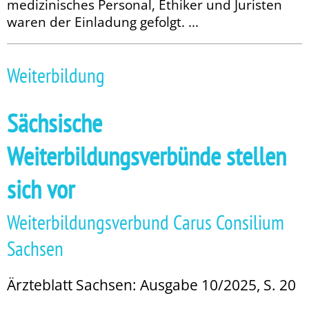
medizinisches Personal, Ethiker und Juristen
waren der Einladung gefolgt. ...
Weiterbildung
Sächsische
Weiterbildungsverbünde stellen
sich vor
Weiterbildungsverbund Carus Consilium
Sachsen
Ärzteblatt Sachsen: Ausgabe 10/2025, S. 20